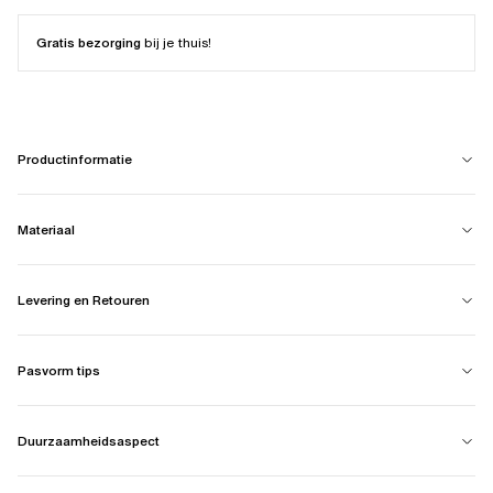
Gratis bezorging
bij je thuis!
Productinformatie
Materiaal
Levering en Retouren
Pasvorm tips
Duurzaamheidsaspect