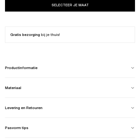
SELECTEER JE MAAT
Gratis bezorging
bij je thuis!
Productinformatie
Materiaal
Levering en Retouren
Pasvorm tips