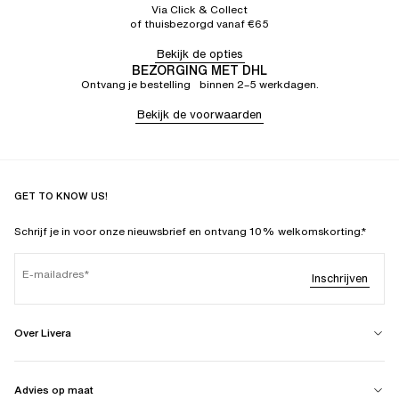
Via Click & Collect
of thuisbezorgd vanaf €65
Bekijk de opties
BEZORGING MET DHL
Ontvang je bestelling binnen 2–5 werkdagen.
Bekijk de voorwaarden
GET TO KNOW US!
Schrijf je in voor onze nieuwsbrief en ontvang 10% welkomskorting.*
E-mailadres
Inschrijven
Over Livera
Advies op maat