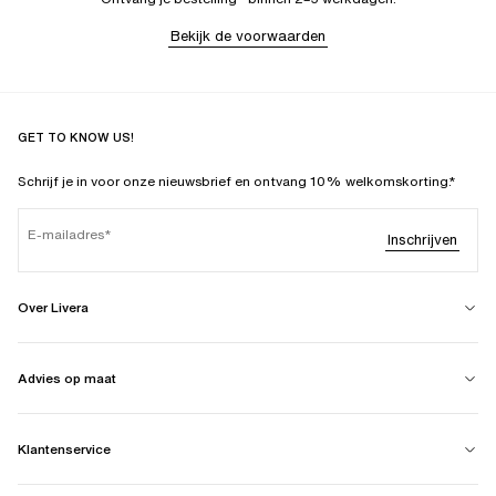
Bekijk de voorwaarden
GET TO KNOW US!
Schrijf je in voor onze nieuwsbrief en ontvang 10% welkomskorting.*
E-mailadres
Inschrijven
Over Livera
Advies op maat
Klantenservice