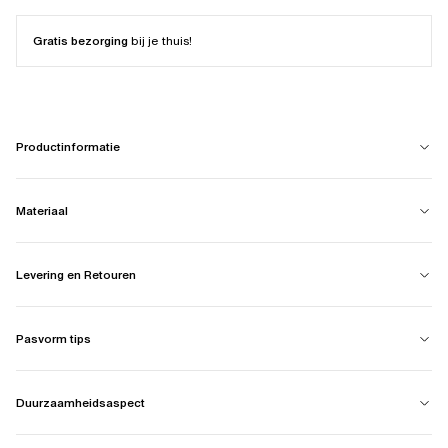
Gratis bezorging
bij je thuis!
Productinformatie
Materiaal
Levering en Retouren
Pasvorm tips
Duurzaamheidsaspect