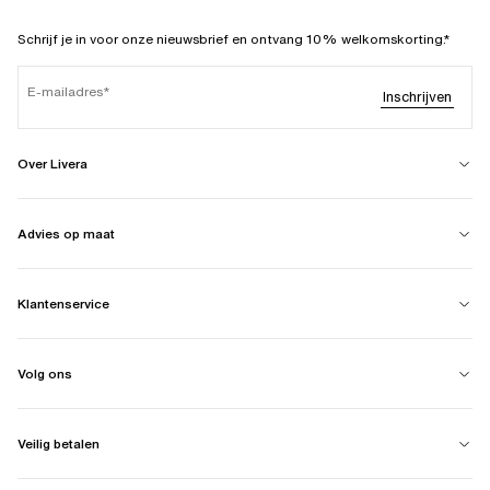
Schrijf je in voor onze nieuwsbrief en ontvang 10% welkomskorting.*
E-mailadres
Inschrijven
Over Livera
Advies op maat
Klantenservice
Volg ons
Veilig betalen