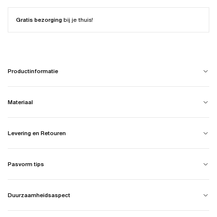
Gratis bezorging
bij je thuis!
Productinformatie
Materiaal
Levering en Retouren
Pasvorm tips
Duurzaamheidsaspect