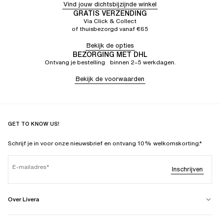
Vind jouw dichtsbijzijnde winkel
GRATIS VERZENDING
Via Click & Collect
of thuisbezorgd vanaf €65
Bekijk de opties
BEZORGING MET DHL
Ontvang je bestelling binnen 2–5 werkdagen.
Bekijk de voorwaarden
GET TO KNOW US!
Schrijf je in voor onze nieuwsbrief en ontvang 10% welkomskorting.*
E-mailadres
Inschrijven
Over Livera