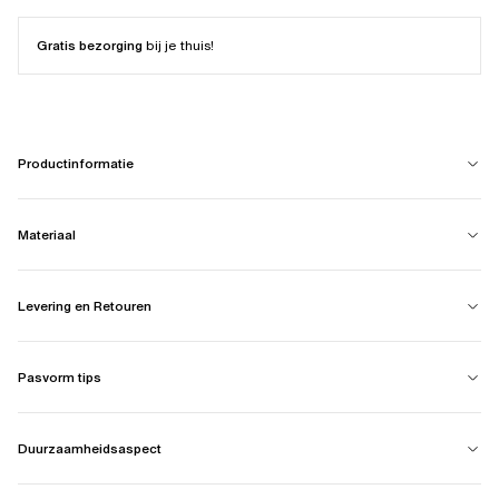
Gratis bezorging
bij je thuis!
Productinformatie
Materiaal
Levering en Retouren
Pasvorm tips
Duurzaamheidsaspect