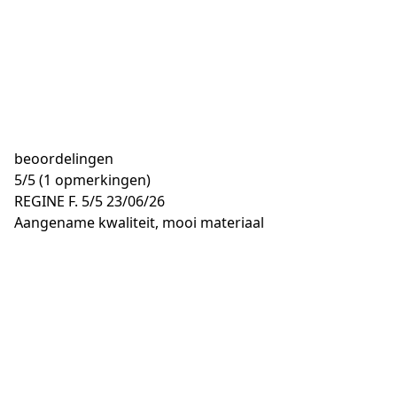
beoordelingen
5
/
5
(1 opmerkingen)
REGINE F.
5/5
23/06/26
Aangename kwaliteit, mooi materiaal