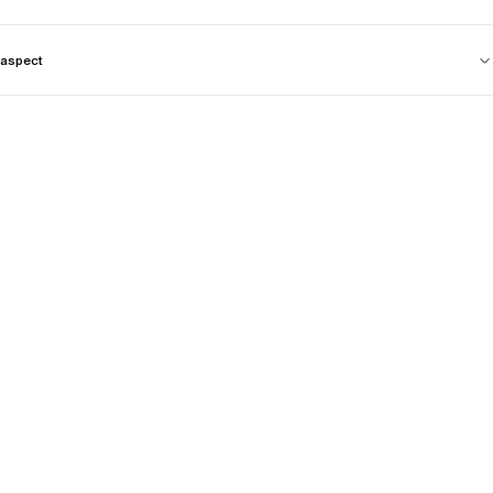
aspect