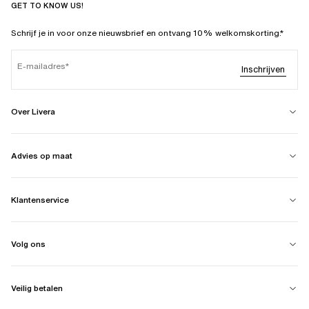
GET TO KNOW US!
Schrijf je in voor onze nieuwsbrief en ontvang 10% welkomskorting.*
E-mailadres
Inschrijven
Over Livera
Advies op maat
Klantenservice
Volg ons
Veilig betalen