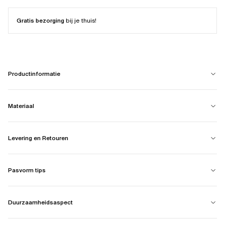
Gratis bezorging
bij je thuis!
Productinformatie
Materiaal
Levering en Retouren
Pasvorm tips
Duurzaamheidsaspect