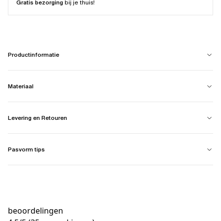
Gratis bezorging
bij je thuis!
Productinformatie
Materiaal
Levering en Retouren
Pasvorm tips
beoordelingen