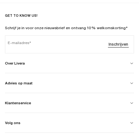
GET TO KNOW US!
Schrijf je in voor onze nieuwsbrief en ontvang 10% welkomskorting.*
E-mailadres
Inschrijven
Over Livera
Advies op maat
Klantenservice
Volg ons