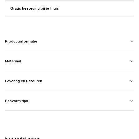
Gratis bezorging
bij je thuis!
Productinformatie
Materiaal
Levering en Retouren
Pasvorm tips