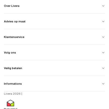
Over Livera
Advies op maat
Klantenservice
Volg ons
Veilig betalen
Informations
Livera 2026 |