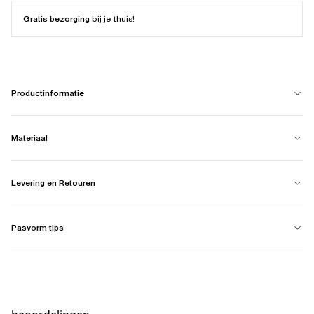
Gratis bezorging
bij je thuis!
Productinformatie
Materiaal
Levering en Retouren
Pasvorm tips