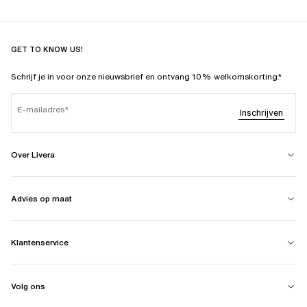
GET TO KNOW US!
Schrijf je in voor onze nieuwsbrief en ontvang 10% welkomskorting.*
E-mailadres
Inschrijven
Over Livera
Advies op maat
Klantenservice
Volg ons