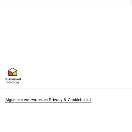
Algemene voorwaarden
Privacy & Cookiebeleid