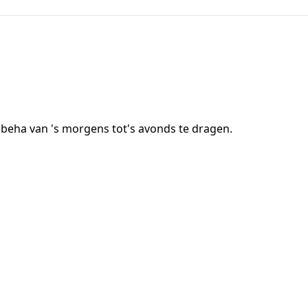
beha van 's morgens tot's avonds te dragen.