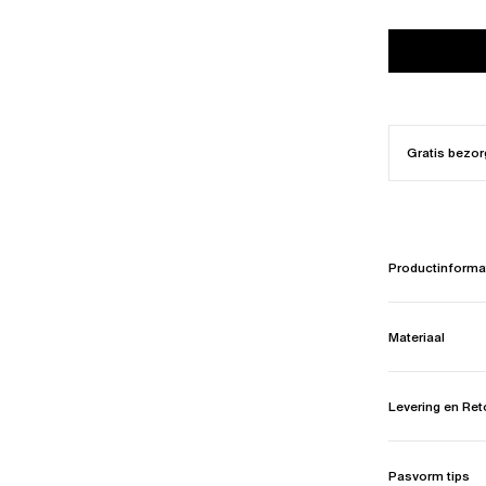
Gratis bezor
Productinforma
Materiaal
Levering en Re
Pasvorm tips