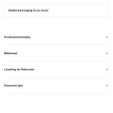
Gratis bezorging
bij je thuis!
Productinformatie
Materiaal
Levering en Retouren
Pasvorm tips