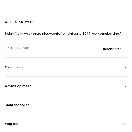
GET TO KNOW US!
Schrijf je in voor onze nieuwsbrief en ontvang 10% welkomskorting.*
E-mailadres
Inschrijven
Over Livera
Advies op maat
Klantenservice
Volg ons