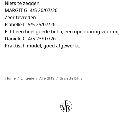
Niets te zeggen
MARGIT G.
4/5
26/07/26
Zeer tevreden
Isabelle L.
5/5
25/07/26
Echt een heel goede beha, een openbaring voor mij.
Danièle C.
4/5
23/07/26
Praktisch model, goed afgewerkt.
Home
Lingerie
Alle BH's
Bralette BH's