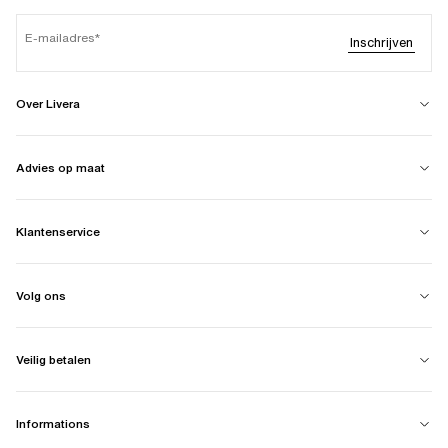
E-mailadres
Inschrijven
Over Livera
Advies op maat
Klantenservice
Volg ons
Veilig betalen
Informations