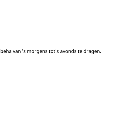
beha van 's morgens tot's avonds te dragen.