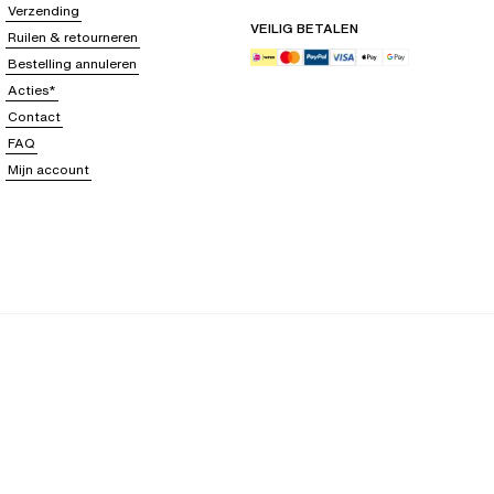
Verzending
VEILIG BETALEN
Ruilen & retourneren
Bestelling annuleren
Acties*
Contact
FAQ
Mijn account