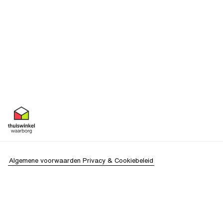
Algemene voorwaarden
Privacy & Cookiebeleid