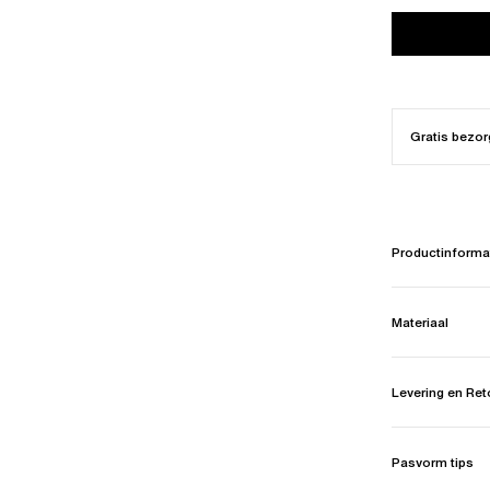
Gratis bezor
Productinforma
Materiaal
Levering en Re
Pasvorm tips