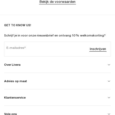
Bekijk de voorwaarden
GET TO KNOW US!
Schrijf je in voor onze nieuwsbrief en ontvang 10% welkomskorting.*
E-mailadres
Inschrijven
Over Livera
Advies op maat
Klantenservice
Volg ons