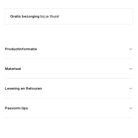
Gratis bezorging
bij je thuis!
Productinformatie
Materiaal
Levering en Retouren
Pasvorm tips