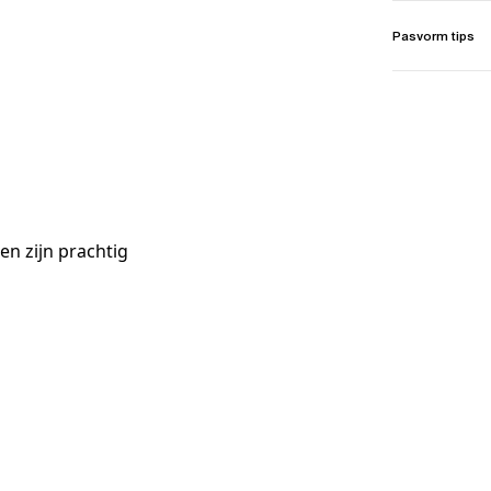
Pasvorm tips
n zijn prachtig