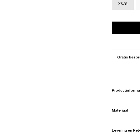
XS/S
Gratis bezor
Productinforma
Materiaal
Levering en Re