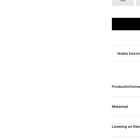
Gratis bezor
Productinforma
Materiaal
Levering en Re