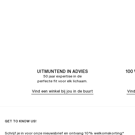
UITMUNTEND IN ADVIES
100
50 jaar expertise in de
perfecte fit voor elk lichaam.
Vind een winkel bij jou in de buurt
Vind
GET TO KNOW US!
Schrijf je in voor onze nieuwsbrief en ontvang 10% welkomskorting.*