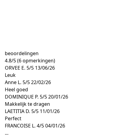
beoordelingen
4.8
/
5
(6 opmerkingen)
ORVEE E.
5/5
13/06/26
Leuk
Anne L.
5/5
22/02/26
Heel goed
DOMINIQUE P.
5/5
20/01/26
Makkelijk te dragen
LAETITIA D.
5/5
11/01/26
Perfect
FRANCOISE L.
4/5
04/01/26
...