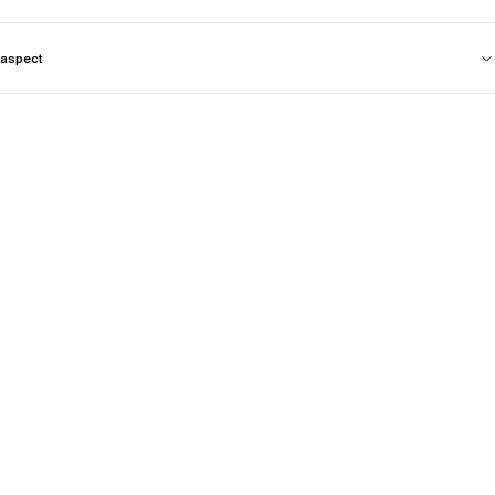
aspect