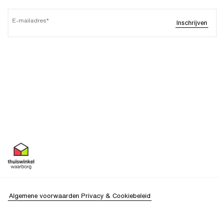
E-mailadres
Inschrijven
Algemene voorwaarden
Privacy & Cookiebeleid