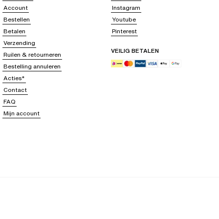
Account
Instagram
Bestellen
Youtube
Betalen
Pinterest
Verzending
VEILIG BETALEN
Ruilen & retourneren
Bestelling annuleren
Acties*
Contact
FAQ
Mijn account