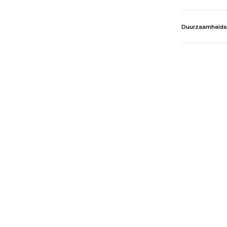
Duurzaamheids