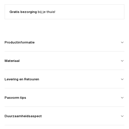
Gratis bezorging
bij je thuis!
Productinformatie
Materiaal
Levering en Retouren
Pasvorm tips
Duurzaamheidsaspect