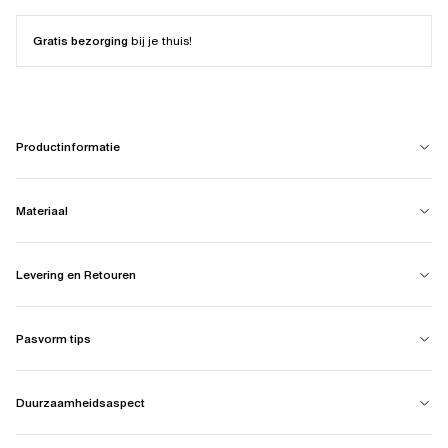
Gratis bezorging
bij je thuis!
Productinformatie
Materiaal
Levering en Retouren
Pasvorm tips
Duurzaamheidsaspect