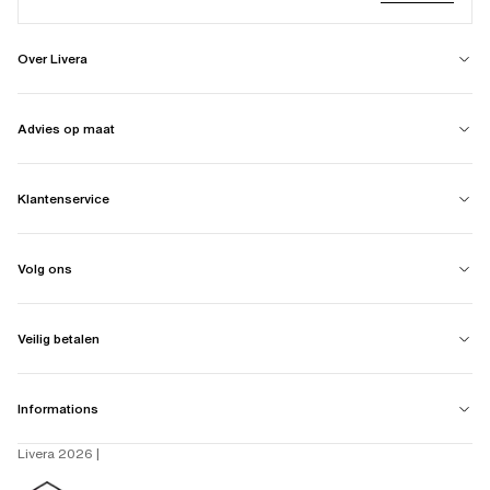
Over Livera
Advies op maat
Klantenservice
Volg ons
Veilig betalen
Informations
Livera 2026 |