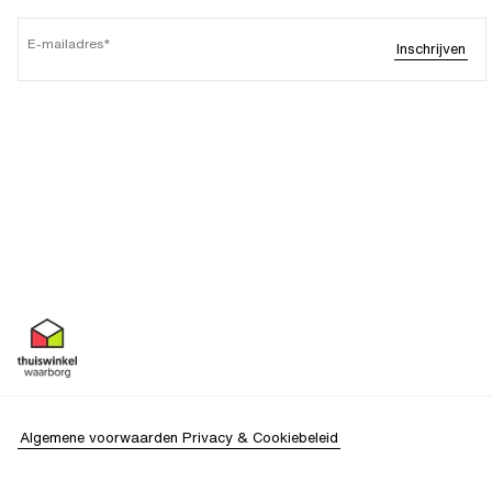
E-mailadres
Inschrijven
Algemene voorwaarden
Privacy & Cookiebeleid