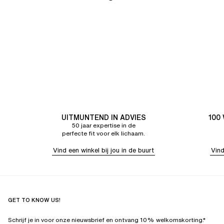
UITMUNTEND IN ADVIES
100
50 jaar expertise in de
perfecte fit voor elk lichaam.
Vind een winkel bij jou in de buurt
Vind
GET TO KNOW US!
Schrijf je in voor onze nieuwsbrief en ontvang 10% welkomskorting.*