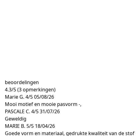
beoordelingen
4.3
/
5
(3 opmerkingen)
Marie G.
4/5
05/08/26
Mooi motief en mooie pasvorm -,
PASCALE C.
4/5
31/07/26
Geweldig
MARIE B.
5/5
18/04/26
Goede vorm en materiaal, gedrukte kwaliteit van de stof