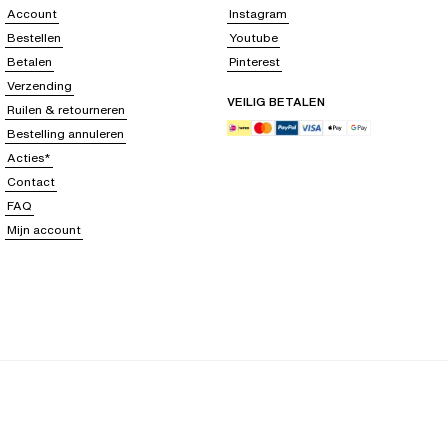
Account
Instagram
Bestellen
Youtube
Betalen
Pinterest
Verzending
VEILIG BETALEN
Ruilen & retourneren
Bestelling annuleren
Acties*
Contact
FAQ
Mijn account