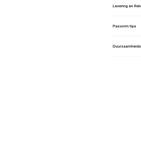
Levering en Re
Pasvorm tips
Duurzaamheids