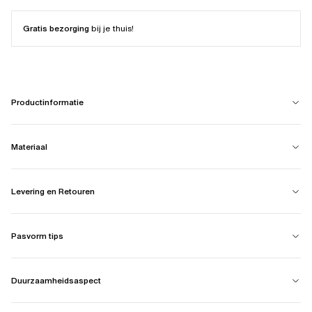
Gratis bezorging
bij je thuis!
Productinformatie
Materiaal
Levering en Retouren
Pasvorm tips
Duurzaamheidsaspect