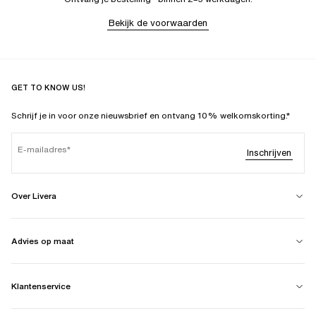
Bekijk de voorwaarden
GET TO KNOW US!
Schrijf je in voor onze nieuwsbrief en ontvang 10% welkomskorting.*
E-mailadres
Inschrijven
Over Livera
Advies op maat
Klantenservice