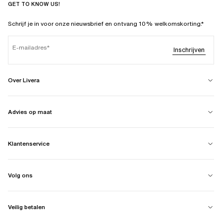
GET TO KNOW US!
Schrijf je in voor onze nieuwsbrief en ontvang 10% welkomskorting.*
E-mailadres
Inschrijven
Over Livera
Advies op maat
Klantenservice
Volg ons
Veilig betalen