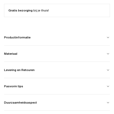
Gratis bezorging
bij je thuis!
Productinformatie
Materiaal
Levering en Retouren
Pasvorm tips
Duurzaamheidsaspect