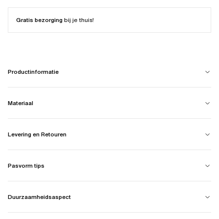
Gratis bezorging
bij je thuis!
Productinformatie
Materiaal
Levering en Retouren
Pasvorm tips
Duurzaamheidsaspect