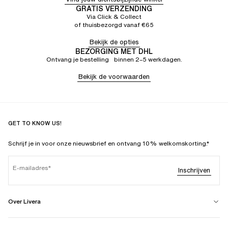
GRATIS VERZENDING
Via Click & Collect
of thuisbezorgd vanaf €65
Bekijk de opties
BEZORGING MET DHL
Ontvang je bestelling binnen 2–5 werkdagen.
Bekijk de voorwaarden
GET TO KNOW US!
Schrijf je in voor onze nieuwsbrief en ontvang 10% welkomskorting.*
E-mailadres
Inschrijven
Over Livera