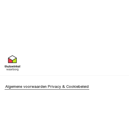
Algemene voorwaarden
Privacy & Cookiebeleid