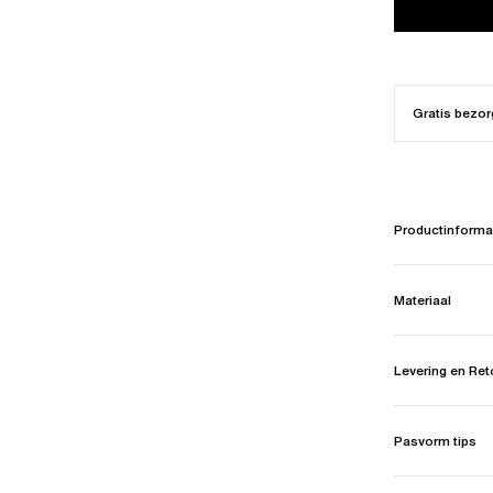
Gratis bezor
Productinforma
Materiaal
Levering en Re
Pasvorm tips