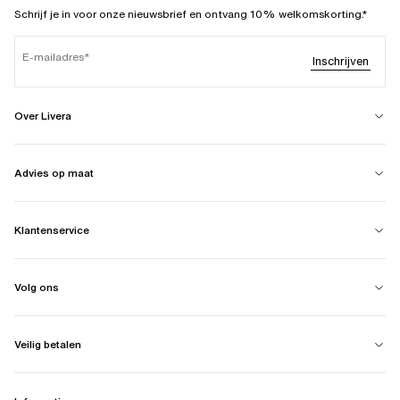
Schrijf je in voor onze nieuwsbrief en ontvang 10% welkomskorting.*
E-mailadres
Inschrijven
Over Livera
Advies op maat
Klantenservice
Volg ons
Veilig betalen