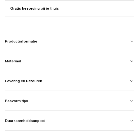
Gratis bezorging
bij je thuis!
Productinformatie
Materiaal
Levering en Retouren
Pasvorm tips
Duurzaamheidsaspect