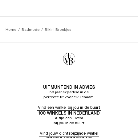
Home
Badmode
Bikini Broekjes
UITMUNTEND IN ADVIES
50 jaar expertise in de
perfecte fit voor elk lichaam.
Vind een winkel bij jou in de buurt
100 WINKELS IN NEDERLAND
Altijd een Livera
bij jou in de buurt
Vind jouw dichtsbijzijnde winkel