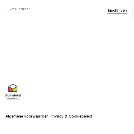
E-mailadres
Inschrijven
Algemene voorwaarden
Privacy & Cookiebeleid