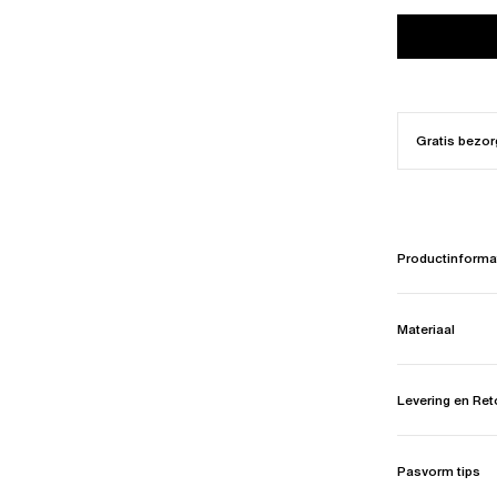
Gratis bezor
Productinforma
Materiaal
Levering en Re
Pasvorm tips