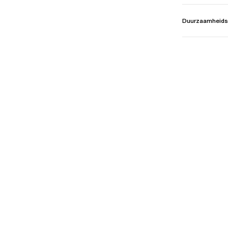
Duurzaamheids