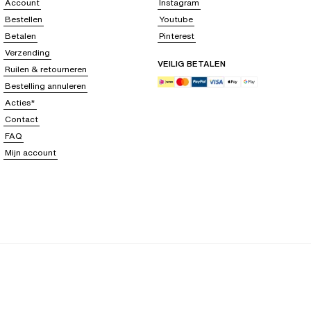
Account
Instagram
Bestellen
Youtube
Betalen
Pinterest
Verzending
VEILIG BETALEN
Ruilen & retourneren
Bestelling annuleren
Acties*
Contact
FAQ
Mijn account