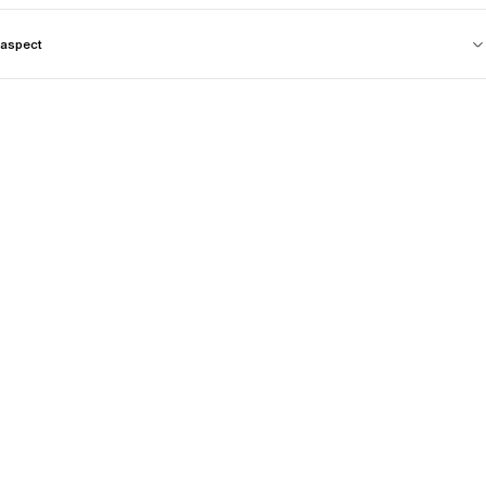
aspect