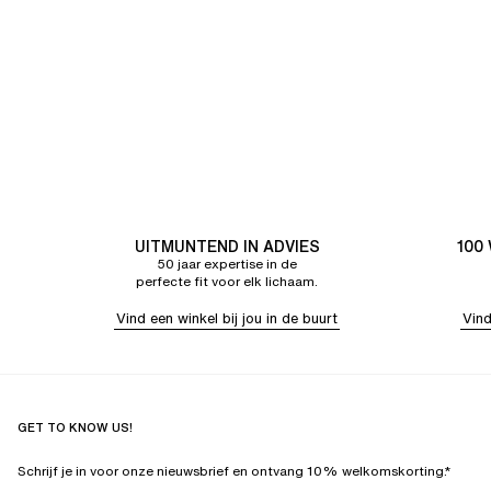
UITMUNTEND IN ADVIES
100
50 jaar expertise in de
perfecte fit voor elk lichaam.
Vind een winkel bij jou in de buurt
Vind
GET TO KNOW US!
Schrijf je in voor onze nieuwsbrief en ontvang 10% welkomskorting.*