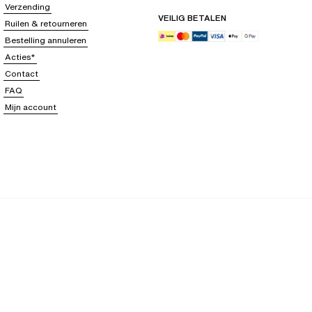
Verzending
VEILIG BETALEN
Ruilen & retourneren
Bestelling annuleren
Acties*
Contact
FAQ
Mijn account