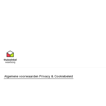
Algemene voorwaarden
Privacy & Cookiebeleid