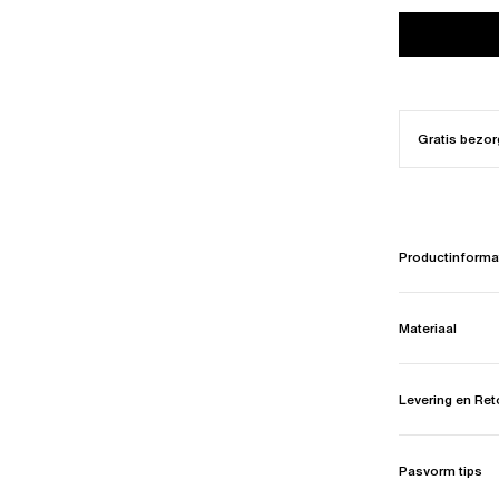
Gratis bezor
Productinforma
Materiaal
Levering en Re
Pasvorm tips