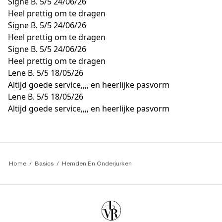
Signe B.
5/5
24/06/26
Heel prettig om te dragen
Signe B.
5/5
24/06/26
Heel prettig om te dragen
Signe B.
5/5
24/06/26
Heel prettig om te dragen
Lene B.
5/5
18/05/26
Altijd goede service,,,, en heerlijke pasvorm
Lene B.
5/5
18/05/26
Altijd goede service,,,, en heerlijke pasvorm
Home
Basics
Hemden En Onderjurken