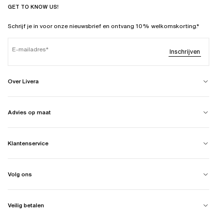
GET TO KNOW US!
Schrijf je in voor onze nieuwsbrief en ontvang 10% welkomskorting.*
E-mailadres
Inschrijven
Over Livera
Advies op maat
Klantenservice
Volg ons
Veilig betalen