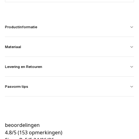
Productinformatie
Materiaal
Levering en Retouren
Pasvorm tips
beoordelingen
4.8
/
5
(153 opmerkingen)