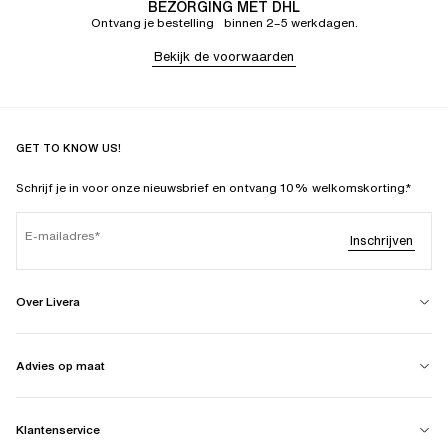
BEZORGING MET DHL
Ontvang je bestelling binnen 2–5 werkdagen.
Bekijk de voorwaarden
GET TO KNOW US!
Schrijf je in voor onze nieuwsbrief en ontvang 10% welkomskorting.*
E-mailadres
Inschrijven
Over Livera
Advies op maat
Klantenservice