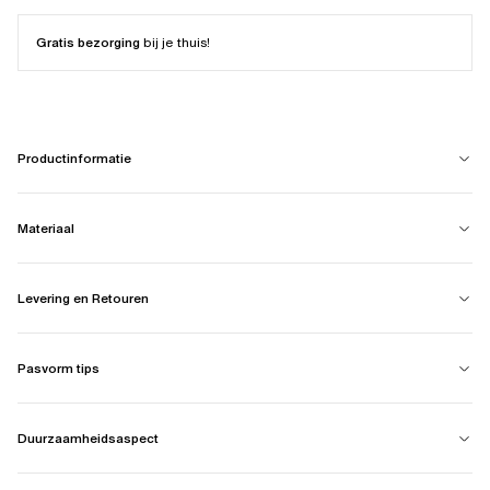
Gratis bezorging
bij je thuis!
Productinformatie
Materiaal
Levering en Retouren
Pasvorm tips
Duurzaamheidsaspect