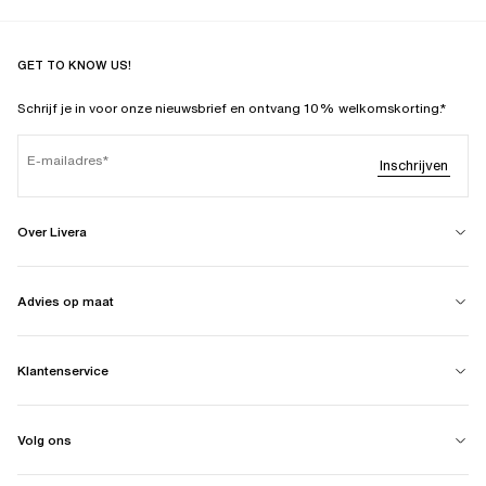
GET TO KNOW US!
Schrijf je in voor onze nieuwsbrief en ontvang 10% welkomskorting.*
E-mailadres
Inschrijven
Over Livera
Advies op maat
Klantenservice
Volg ons