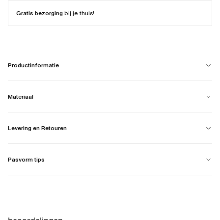
Gratis bezorging
bij je thuis!
Productinformatie
Materiaal
Levering en Retouren
Pasvorm tips