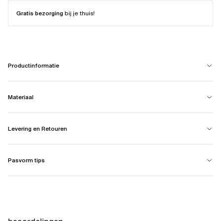
Gratis bezorging
bij je thuis!
Productinformatie
Materiaal
Levering en Retouren
Pasvorm tips