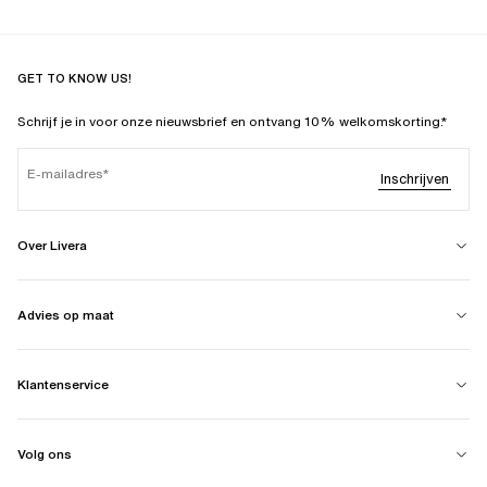
GET TO KNOW US!
Schrijf je in voor onze nieuwsbrief en ontvang 10% welkomskorting.*
E-mailadres
Inschrijven
Over Livera
Advies op maat
Klantenservice
Volg ons