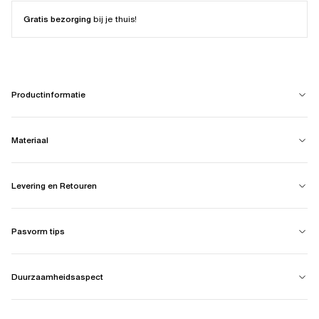
Gratis bezorging
bij je thuis!
Productinformatie
Materiaal
Levering en Retouren
Pasvorm tips
Duurzaamheidsaspect