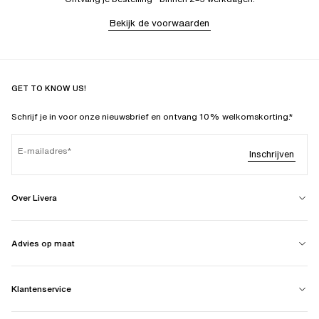
Bekijk de voorwaarden
GET TO KNOW US!
Schrijf je in voor onze nieuwsbrief en ontvang 10% welkomskorting.*
E-mailadres
Inschrijven
Over Livera
Advies op maat
Klantenservice