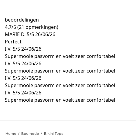
beoordelingen
4.7
/
5
(21 opmerkingen)
MARIE D.
5/5
26/06/26
Perfect
I V.
5/5
24/06/26
Supermooie pasvorm en voelt zeer comfortabel
I V.
5/5
24/06/26
Supermooie pasvorm en voelt zeer comfortabel
I V.
5/5
24/06/26
Supermooie pasvorm en voelt zeer comfortabel
I V.
5/5
24/06/26
Supermooie pasvorm en voelt zeer comfortabel
Home
Badmode
Bikini Tops