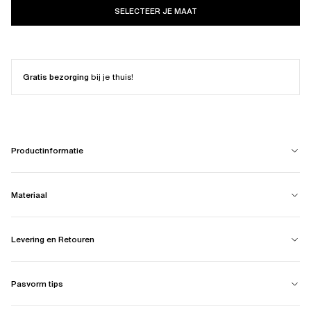
SELECTEER JE MAAT
Gratis bezorging
bij je thuis!
Productinformatie
Materiaal
Levering en Retouren
Pasvorm tips