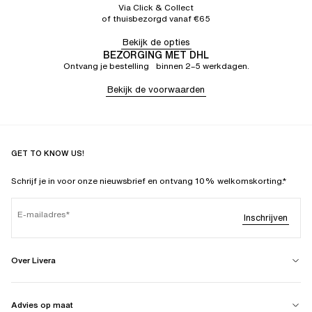
Via Click & Collect
of thuisbezorgd vanaf €65
Bekijk de opties
BEZORGING MET DHL
Ontvang je bestelling binnen 2–5 werkdagen.
Bekijk de voorwaarden
GET TO KNOW US!
Schrijf je in voor onze nieuwsbrief en ontvang 10% welkomskorting.*
E-mailadres
Inschrijven
Over Livera
Advies op maat