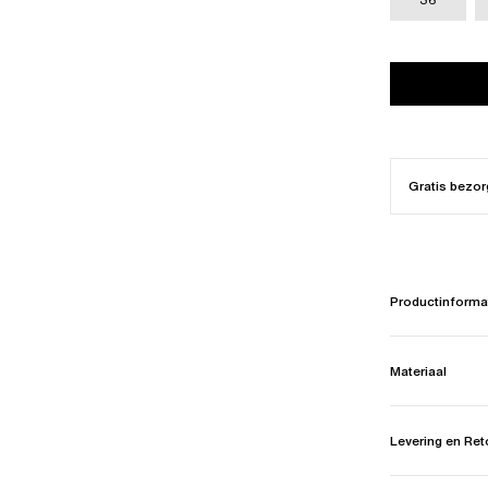
Gratis bezor
Productinforma
Materiaal
Levering en Re