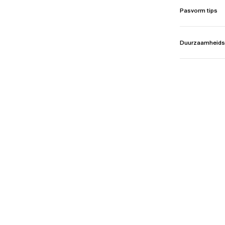
Pasvorm tips
Duurzaamheids