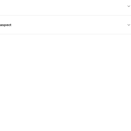
aspect