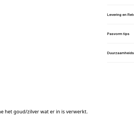
Levering en Re
Pasvorm tips
Duurzaamheids
e het goud/zilver wat er in is verwerkt.