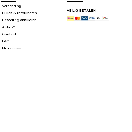
Verzending
VEILIG BETALEN
Ruilen & retourneren
Bestelling annuleren
Acties*
Contact
FAQ
Mijn account