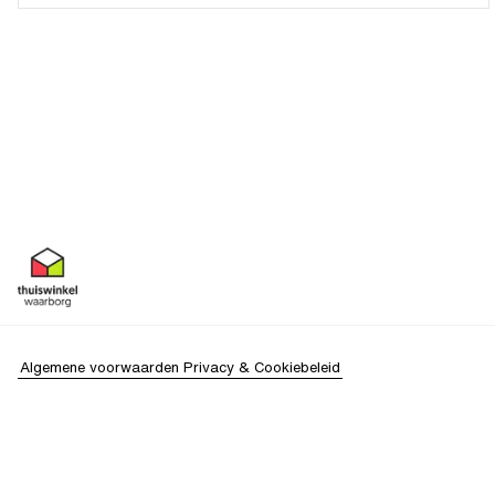
Algemene voorwaarden
Privacy & Cookiebeleid