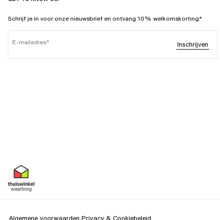
Schrijf je in voor onze nieuwsbrief en ontvang 10% welkomskorting.*
E-mailadres
Inschrijven
Algemene voorwaarden
Privacy & Cookiebeleid