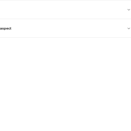
aspect