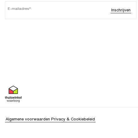
E-mailadres
Inschrijven
Algemene voorwaarden
Privacy & Cookiebeleid