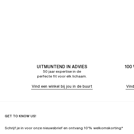
UITMUNTEND IN ADVIES
100
50 jaar expertise in de
perfecte fit voor elk lichaam.
Vind een winkel bij jou in de buurt
Vind
GET TO KNOW US!
Schrijf je in voor onze nieuwsbrief en ontvang 10% welkomskorting.*