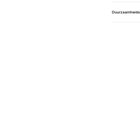
Duurzaamheids