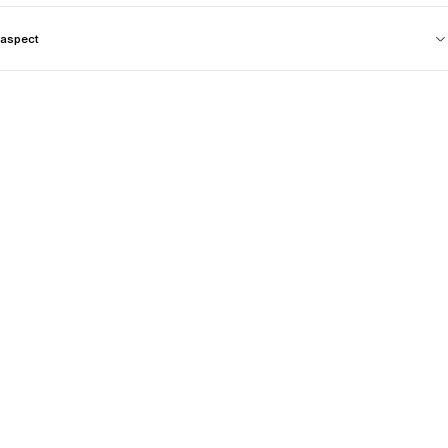
aspect