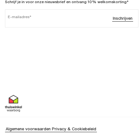
Schrijf je in voor onze nieuwsbrief en ontvang 10% welkomskorting.*
E-mailadres
Inschrijven
Algemene voorwaarden
Privacy & Cookiebeleid