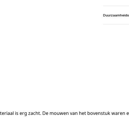
Duurzaamheids
teriaal is erg zacht. De mouwen van het bovenstuk waren echt