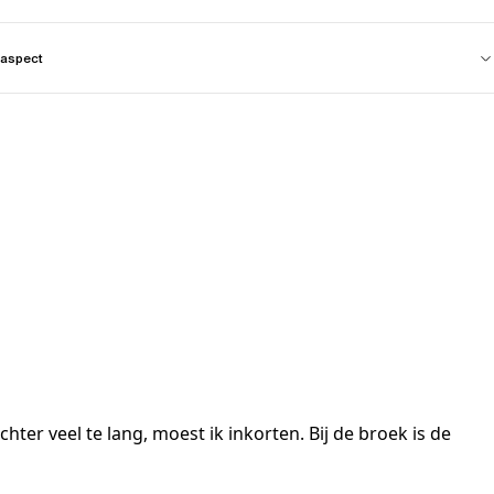
aspect
er veel te lang, moest ik inkorten. Bij de broek is de