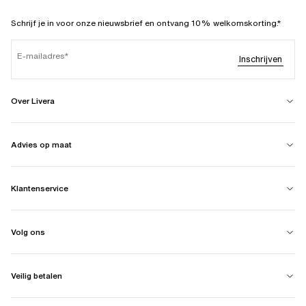
Schrijf je in voor onze nieuwsbrief en ontvang 10% welkomskorting.*
E-mailadres
Inschrijven
Over Livera
Advies op maat
Klantenservice
Volg ons
Veilig betalen