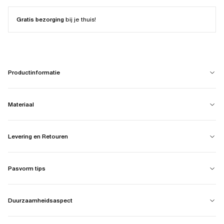
Gratis bezorging
bij je thuis!
Productinformatie
Materiaal
Levering en Retouren
Pasvorm tips
Duurzaamheidsaspect