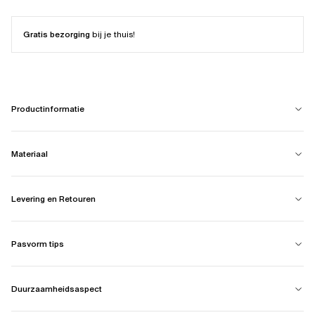
Gratis bezorging
bij je thuis!
Productinformatie
Materiaal
Levering en Retouren
Pasvorm tips
Duurzaamheidsaspect