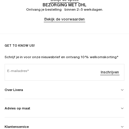
BEZORGING MET DHL
Ontvang je bestelling binnen 2–5 werkdagen.
Bekijk de voorwaarden
GET TO KNOW US!
Schrijf je in voor onze nieuwsbrief en ontvang 10% welkomskorting.*
E-mailadres
Inschrijven
Over Livera
Advies op maat
Klantenservice