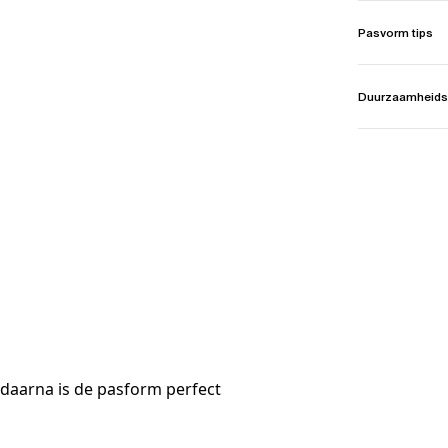
Pasvorm tips
Duurzaamheids
daarna is de pasform perfect