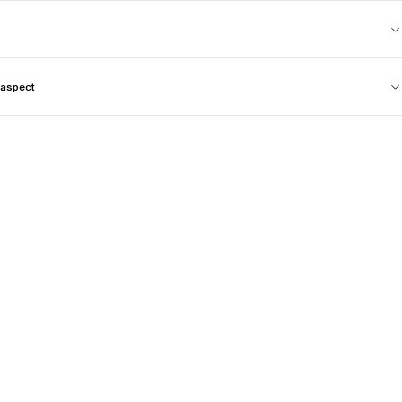
aspect