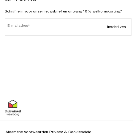
Schrijf je in voor onze nieuwsbrief en ontvang 10% welkomskorting.*
E-mailadres
Inschrijven
Algemene voorwaarden
Privacy & Cookiebeleid