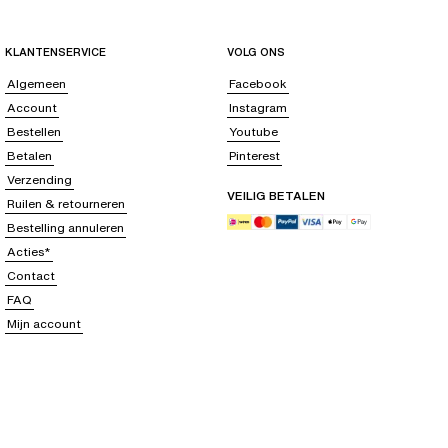
KLANTENSERVICE
VOLG ONS
Algemeen
Facebook
Account
Instagram
Bestellen
Youtube
Betalen
Pinterest
Verzending
VEILIG BETALEN
Ruilen & retourneren
Bestelling annuleren
Acties*
Contact
FAQ
Mijn account