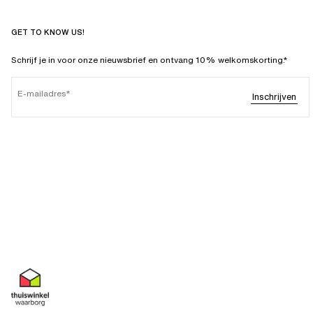
GET TO KNOW US!
Schrijf je in voor onze nieuwsbrief en ontvang 10% welkomskorting.*
E-mailadres
Inschrijven