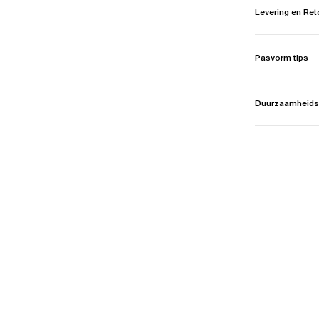
Levering en Re
Pasvorm tips
Duurzaamheids