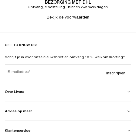
BEZORGING MET DHL
Ontvang je bestelling binnen 2–5 werkdagen.
Bekijk de voorwaarden
GET TO KNOW US!
Schrijf je in voor onze nieuwsbrief en ontvang 10% welkomskorting.*
E-mailadres
Inschrijven
Over Livera
Advies op maat
Klantenservice