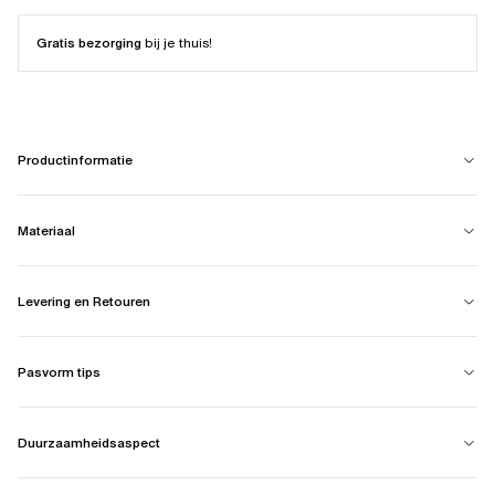
Gratis bezorging
bij je thuis!
Productinformatie
Materiaal
Levering en Retouren
Pasvorm tips
Duurzaamheidsaspect