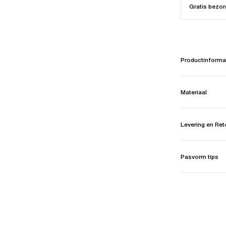
Gratis bezor
Productinforma
Materiaal
Levering en Re
Pasvorm tips