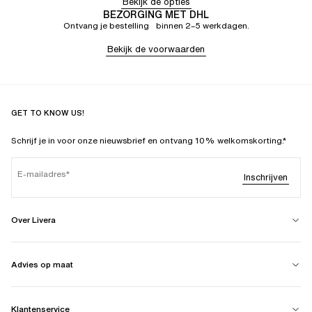
Bekijk de opties
BEZORGING MET DHL
Ontvang je bestelling binnen 2–5 werkdagen.
Bekijk de voorwaarden
GET TO KNOW US!
Schrijf je in voor onze nieuwsbrief en ontvang 10% welkomskorting.*
E-mailadres
Inschrijven
Over Livera
Advies op maat
Klantenservice