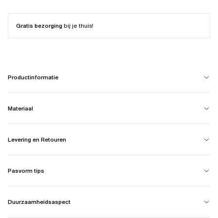
Gratis bezorging
bij je thuis!
Productinformatie
Materiaal
Levering en Retouren
Pasvorm tips
Duurzaamheidsaspect