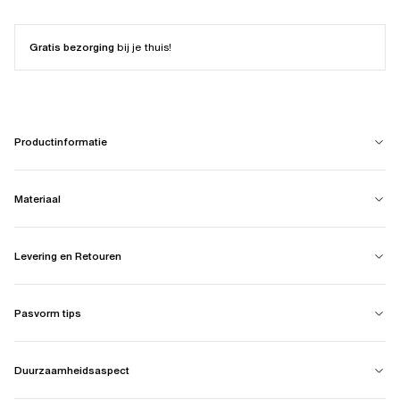
Gratis bezorging
bij je thuis!
Productinformatie
Materiaal
Levering en Retouren
Pasvorm tips
Duurzaamheidsaspect