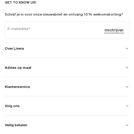
GET TO KNOW US!
Schrijf je in voor onze nieuwsbrief en ontvang 10% welkomskorting.*
E-mailadres
Inschrijven
Over Livera
Advies op maat
Klantenservice
Volg ons
Veilig betalen