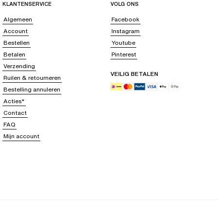
KLANTENSERVICE
VOLG ONS
Algemeen
Facebook
Account
Instagram
Bestellen
Youtube
Betalen
Pinterest
Verzending
VEILIG BETALEN
Ruilen & retourneren
Bestelling annuleren
Acties*
Contact
FAQ
Mijn account