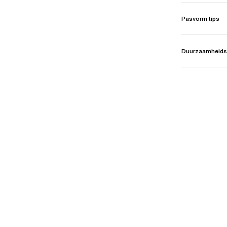
Pasvorm tips
Duurzaamheids