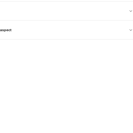
aspect