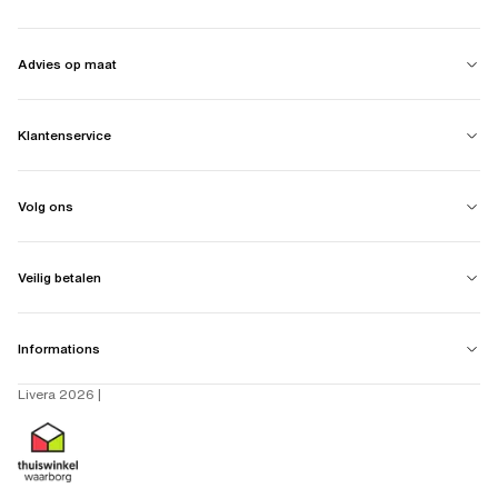
Advies op maat
Klantenservice
Volg ons
Veilig betalen
Informations
Livera 2026 |