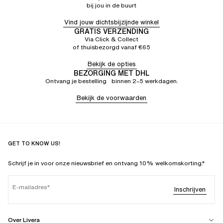
bij jou in de buurt
Vind jouw dichtsbijzijnde winkel
GRATIS VERZENDING
Via Click & Collect
of thuisbezorgd vanaf €65
Bekijk de opties
BEZORGING MET DHL
Ontvang je bestelling binnen 2–5 werkdagen.
Bekijk de voorwaarden
GET TO KNOW US!
Schrijf je in voor onze nieuwsbrief en ontvang 10% welkomskorting.*
E-mailadres
Inschrijven
Over Livera