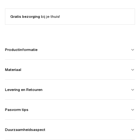
Gratis bezorging
bij je thuis!
Productinformatie
Materiaal
Levering en Retouren
Pasvorm tips
Duurzaamheidsaspect